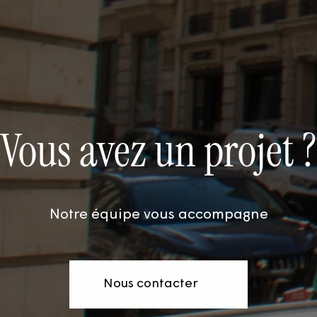
Vous avez un projet ?
Notre équipe vous accompagne
Nous contacter