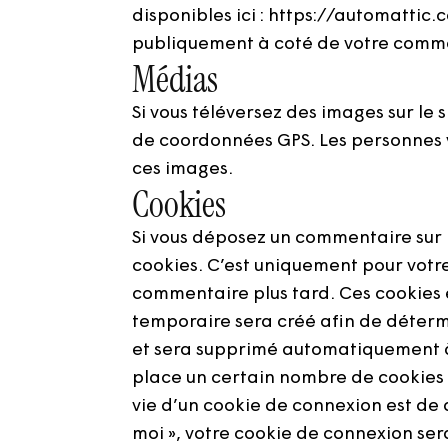
disponibles ici : https://automattic
publiquement à coté de votre comm
Médias
Si vous téléversez des images sur le
de coordonnées GPS. Les personnes vi
ces images.
Cookies
Si vous déposez un commentaire sur n
cookies. C’est uniquement pour votre
commentaire plus tard. Ces cookies e
temporaire sera créé afin de détermi
et sera supprimé automatiquement à 
place un certain nombre de cookies 
vie d’un cookie de connexion est de d
moi », votre cookie de connexion se