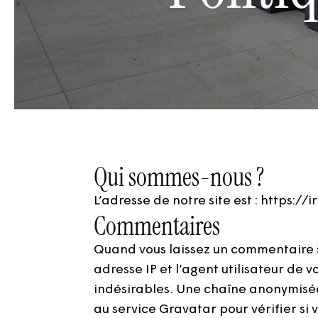
Qui sommes-nous ?
L’adresse de notre site est : https://
Commentaires
Quand vous laissez un commentaire su
adresse IP et l’agent utilisateur de
indésirables. Une chaîne anonymisée
au service Gravatar pour vérifier si 