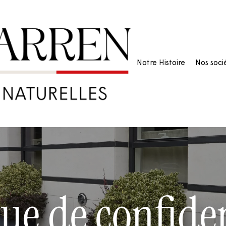
Notre Histoire
Nos soci
que de confiden