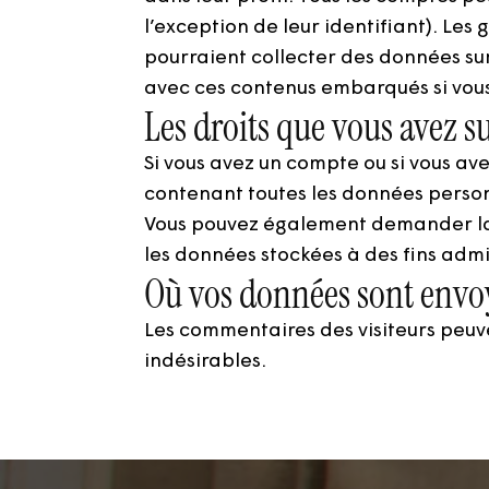
l’exception de leur identifiant). Les
pourraient collecter des données sur v
avec ces contenus embarqués si vous
Les droits que vous avez s
Si vous avez un compte ou si vous av
contenant toutes les données personn
Vous pouvez également demander la
les données stockées à des fins admin
Où vos données sont envo
Les commentaires des visiteurs peuv
indésirables.