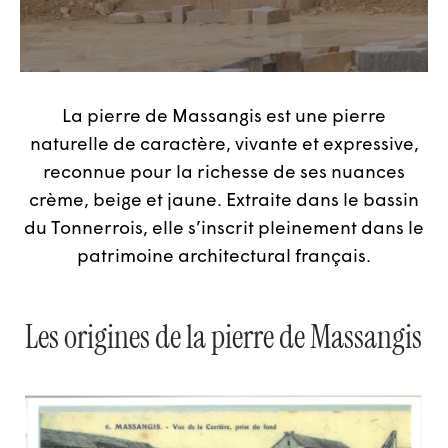
La pierre de Massangis est une pierre
naturelle de caractère, vivante et expressive,
reconnue pour la richesse de ses nuances
crème, beige et jaune. Extraite dans le bassin
du Tonnerrois, elle s’inscrit pleinement dans le
patrimoine architectural français.
Les origines de la pierre de Massangis