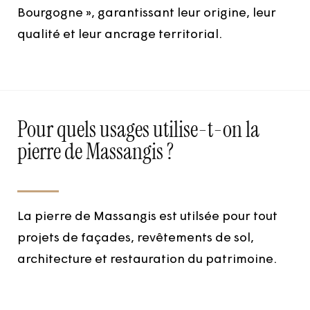
Bourgogne », garantissant leur origine, leur
qualité et leur ancrage territorial.
Pour quels usages utilise-t-on la
pierre de Massangis ?
La pierre de Massangis est utilsée pour tout
projets de façades, revêtements de sol,
architecture et restauration du patrimoine.