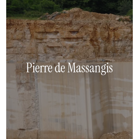
Pierre de Massangis