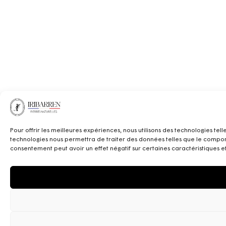
Pour offrir les meilleures expériences, nous utilisons des technologies te
technologies nous permettra de traiter des données telles que le comporte
consentement peut avoir un effet négatif sur certaines caractéristiques et