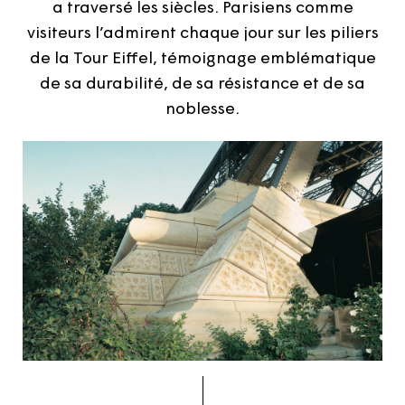
a traversé les siècles. Parisiens comme
visiteurs l’admirent chaque jour sur les piliers
de la Tour Eiffel, témoignage emblématique
de sa durabilité, de sa résistance et de sa
noblesse.