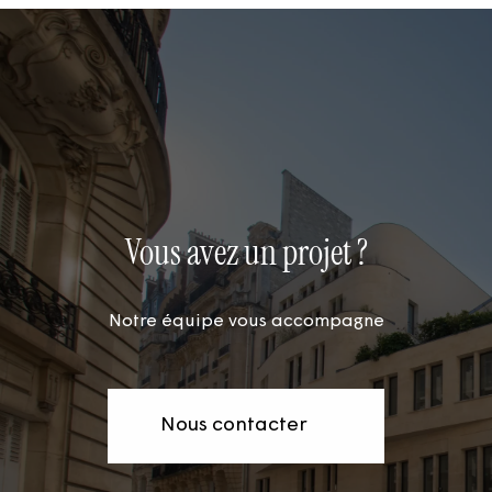
Vous avez un projet ?
Notre équipe vous accompagne
Nous contacter