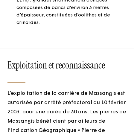
21 m) : grandes stratifications obliques
composées de bancs d’environ 3 mètres
d’épaisseur, constituées d’oolithes et de
crinoïdes.
Exploitation et reconnaissance
L’exploitation de la carrière de Massangis est
autorisée par arrêté préfectoral du 10 février
2003, pour une durée de 30 ans. Les pierres de
Massangis bénéficient par ailleurs de
l’Indication Géographique « Pierre de