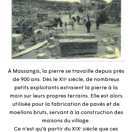
À Massangis, la pierre se travaille depuis près
de 900 ans. Dès le XIIᵉ siècle, de nombreux
petits exploitants extraient la pierre à la
main sur leurs propres terrains. Elle est alors
utilisée pour la fabrication de pavés et de
moellons bruts, servant à la construction des
maisons du village.
Ce n’est qu’à partir du XIXᵉ siècle que ces