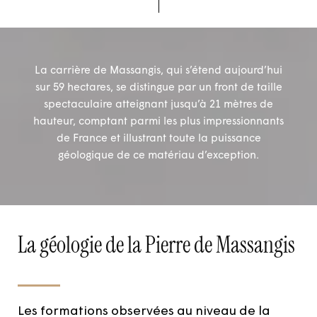
La carrière de Massangis, qui s’étend aujourd’hui
sur 59 hectares, se distingue par un front de taille
spectaculaire atteignant jusqu’à 21 mètres de
hauteur, comptant parmi les plus impressionnants
de France et illustrant toute la puissance
géologique de ce matériau d’exception.
La géologie de la Pierre de Massangis
Les formations observées au niveau de la