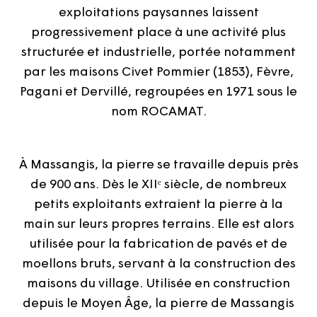
exploitations paysannes laissent
progressivement place à une activité plus
structurée et industrielle, portée notamment
par les maisons Civet Pommier (1853), Fèvre,
Pagani et Dervillé, regroupées en 1971 sous le
nom ROCAMAT.
À Massangis, la pierre se travaille depuis près
de 900 ans. Dès le XIIᵉ siècle, de nombreux
petits exploitants extraient la pierre à la
main sur leurs propres terrains. Elle est alors
utilisée pour la fabrication de pavés et de
moellons bruts, servant à la construction des
maisons du village. Utilisée en construction
depuis le Moyen Âge, la pierre de Massangis