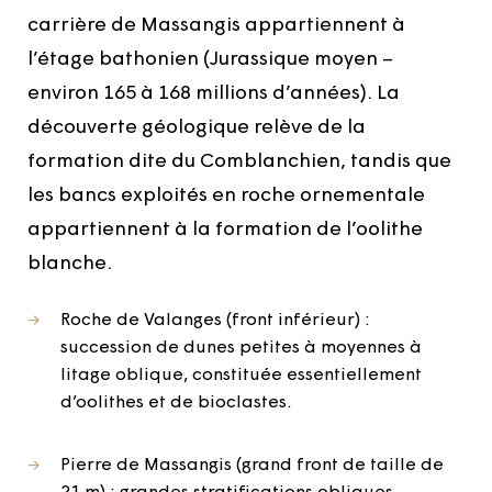
carrière de Massangis appartiennent à
l’étage bathonien (Jurassique moyen –
environ 165 à 168 millions d’années). La
découverte géologique relève de la
formation dite du Comblanchien, tandis que
les bancs exploités en roche ornementale
appartiennent à la formation de l’oolithe
blanche.
Roche de Valanges (front inférieur) :
succession de dunes petites à moyennes à
litage oblique, constituée essentiellement
d’oolithes et de bioclastes.
Pierre de Massangis (grand front de taille de