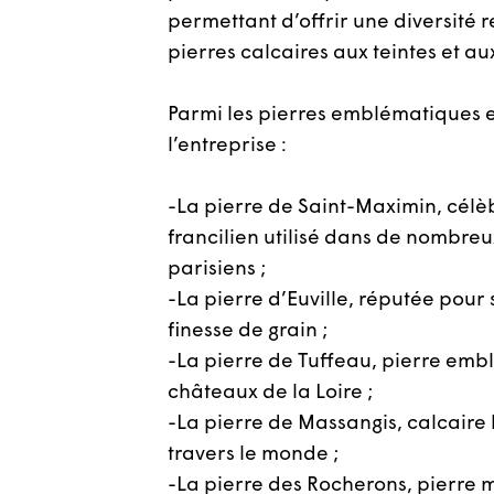
permettant d’offrir une diversité
pierres calcaires aux teintes et au
Parmi les pierres emblématiques 
l’entreprise :
-La pierre de Saint-Maximin, célè
francilien utilisé dans de nombr
parisiens ;
-La pierre d’Euville, réputée pour 
finesse de grain ;
-La pierre de Tuffeau, pierre em
châteaux de la Loire ;
-La pierre de Massangis, calcaire
travers le monde ;
-La pierre des Rocherons, pierre m