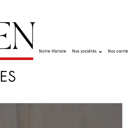
Notre Histoire
Nos sociétés
Nos carriè