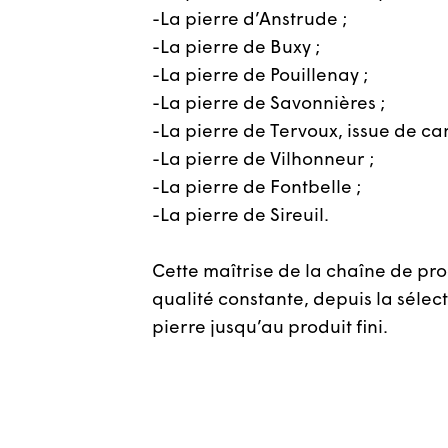
-La pierre d’Anstrude ;
-La pierre de Buxy ;
-La pierre de Pouillenay ;
-La pierre de Savonnières ;
-La pierre de Tervoux, issue de ca
-La pierre de Vilhonneur ;
-La pierre de Fontbelle ;
-La pierre de Sireuil.
Cette maîtrise de la chaîne de pr
qualité constante, depuis la sélec
pierre jusqu’au produit fini.