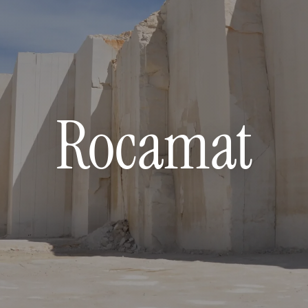
Rocamat