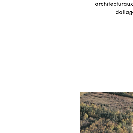
architecturaux
dallag