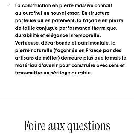
La construction en pierre massive connaît
aujourd'hui un nouvel essor. En structure
porteuse ou en parement, la façade en pierre
de taille conjugue performance thermique,
durabilité et élégance intemporelle.
Vertueuse, décarbonée et patrimoniale, la
pierre naturelle (façonnée en France par des
artisans de métier) demeure plus que jamais le
matériau d'avenir pour construire avec sens et
transmettre un héritage durable.
Foire aux questions