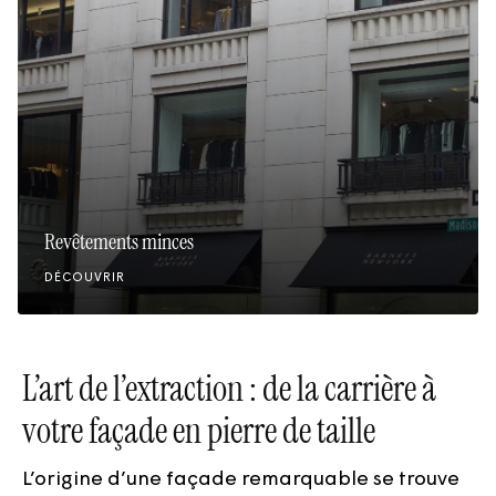
Revêtements minces
DÉCOUVRIR
L’art de l’extraction : de la carrière à
votre façade en pierre de taille
L’origine d’une façade remarquable se trouve