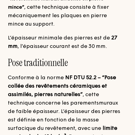
, cette technique consiste à fixer
mince”
mécaniquement les plaques en pierre
mince au support.
L’épaisseur minimale des pierres est de
27
mm
, l’épaisseur courant est de 30 mm.
Pose traditionnelle
Conforme à la norme
NF DTU 52.2 – “Pose
collée des revêtements céramiques et
assimilés, pierres naturelles”
, cette
technique concerne les parementsmuraux
de faible épaisseur.
L’épaisseur des pierres
est définie en fonction de la masse
surfacique du revêtement, avec une
limite