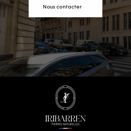
Nous contacter