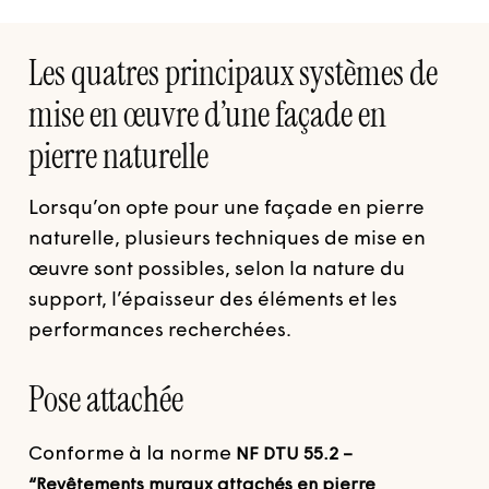
Les quatres principaux systèmes de
mise en œuvre d’une façade en
pierre naturelle
Lorsqu’on opte pour une façade en pierre
naturelle, plusieurs techniques de mise en
œuvre sont possibles, selon la nature du
support, l’épaisseur des éléments et les
performances recherchées.
Pose attachée
Conforme à la norme
NF DTU 55.2 –
“Revêtements muraux attachés en pierre