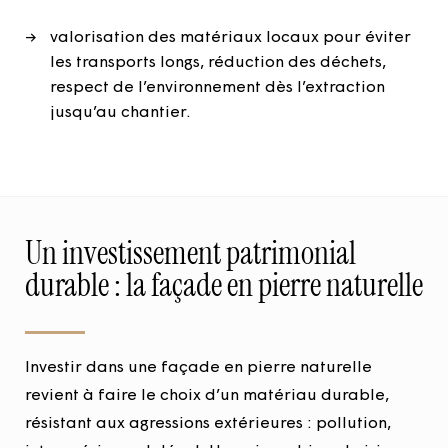
valorisation des matériaux locaux pour éviter
les transports longs, réduction des déchets,
respect de l’environnement dès l’extraction
jusqu’au chantier.
Un investissement patrimonial
durable : la façade en pierre naturelle
Investir dans une façade en pierre naturelle
revient à faire le choix d’un matériau durable,
résistant aux agressions extérieures : pollution,