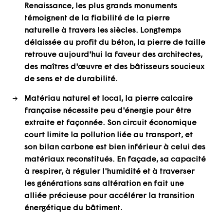
Renaissance, les plus grands monuments
témoignent de la fiabilité de la pierre
naturelle à travers les siècles. Longtemps
délaissée au profit du béton, la pierre de taille
retrouve aujourd'hui la faveur des architectes,
des maîtres d'œuvre et des bâtisseurs soucieux
de sens et de durabilité.
Matériau naturel et local, la pierre calcaire
française nécessite peu d'énergie pour être
extraite et façonnée. Son circuit économique
court limite la pollution liée au transport, et
son bilan carbone est bien inférieur à celui des
matériaux reconstitués. En façade, sa capacité
à respirer, à réguler l'humidité et à traverser
les générations sans altération en fait une
alliée précieuse pour accélérer la transition
énergétique du bâtiment.