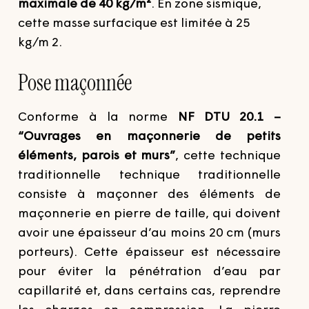
maximale de 40 kg/m²
.
En zone sismique,
cette masse surfacique est limitée à 25
kg/m 2.
Pose maçonnée
Conforme à la norme
NF DTU 20.1 –
“Ouvrages en maçonnerie de petits
éléments, parois et murs”
, cette technique
traditionnelle technique traditionnelle
consiste à maçonner des éléments de
maçonnerie en pierre de taille, qui doivent
avoir une épaisseur d’au moins 20 cm (murs
porteurs).
Cette épaisseur est nécessaire
pour éviter la pénétration d’eau par
capillarité et, dans certains cas, reprendre