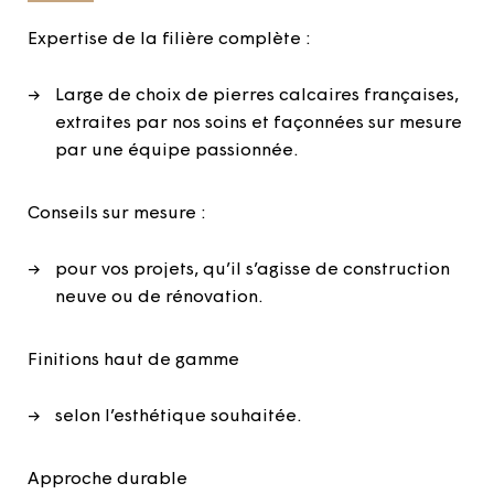
Expertise de la filière complète :
Large de choix de pierres calcaires françaises,
extraites par nos soins et façonnées sur mesure
par une équipe passionnée.
Conseils sur mesure :
pour vos projets, qu’il s’agisse de construction
neuve ou de rénovation.
Finitions haut de gamme
selon l’esthétique souhaitée.
Approche durable