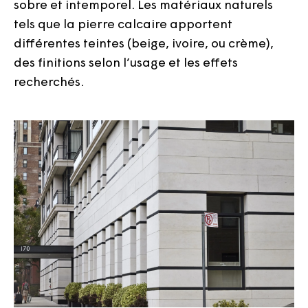
sobre et intemporel. Les matériaux naturels
tels que la pierre calcaire apportent
différentes teintes (beige, ivoire, ou crème),
des finitions selon l’usage et les effets
recherchés.