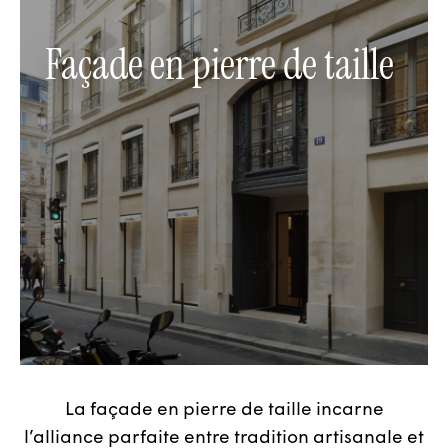
Façade en pierre de taille
La façade en pierre de taille incarne
l’alliance parfaite entre tradition artisanale et