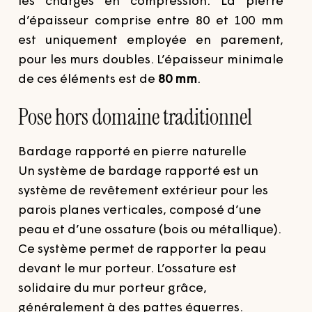
les charges en compression. La pierre
d’épaisseur comprise entre 80 et 100 mm
est uniquement employée en parement,
pour les murs doubles.
L’épaisseur minimale
de ces éléments est de
80 mm
.
Pose hors domaine traditionnel
Bardage rapporté en pierre naturelle
Un système de bardage rapporté est un
système de revêtement extérieur pour les
parois planes verticales, composé d’une
peau et d’une ossature (bois ou métallique).
Ce système permet de rapporter la peau
devant le mur porteur. L’ossature est
solidaire du mur porteur grâce,
généralement à des pattes équerres.