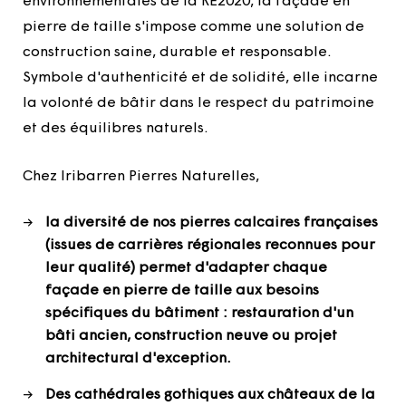
environnementales de la RE2020, la façade en
pierre de taille s'impose comme une solution de
construction saine, durable et responsable.
Symbole d'authenticité et de solidité, elle incarne
la volonté de bâtir dans le respect du patrimoine
et des équilibres naturels.
Chez Iribarren Pierres Naturelles,
la diversité de nos pierres calcaires françaises
(issues de carrières régionales reconnues pour
leur qualité) permet d'adapter chaque
façade en pierre de taille aux besoins
spécifiques du bâtiment : restauration d'un
bâti ancien, construction neuve ou projet
architectural d'exception.
Des cathédrales gothiques aux châteaux de la