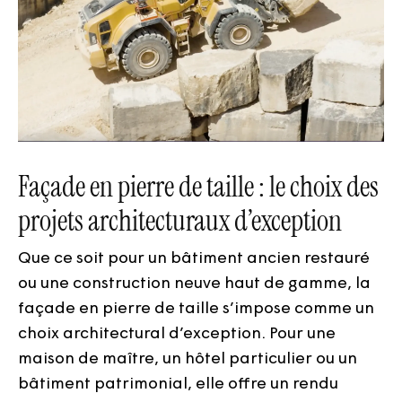
Façade en pierre de taille : le choix des
projets architecturaux d’exception
Que ce soit pour un bâtiment ancien restauré
ou une construction neuve haut de gamme, la
façade en pierre de taille s’impose comme un
choix architectural d’exception. Pour une
maison de maître, un hôtel particulier ou un
bâtiment patrimonial, elle offre un rendu