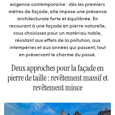
exigence contemporaine : dès les premiers
mètres de façade, elle impose une présence
architecturale forte et équilibrée. En
recourant à une façade en pierre naturelle,
vous choisissez pour un matériau noble,
résistant aux effets de la pollution, aux
intempéries et aux années qui passent, tout
en préservant le charme du passé.
Deux approches pour la façade en
pierre de taille : revêtement massif et
revêtement mince