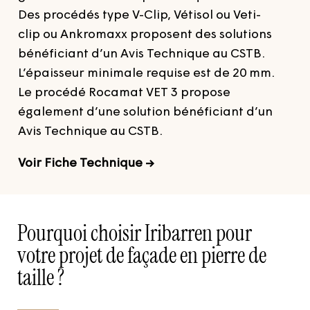
Des procédés type V-Clip, Vétisol ou Veti-
clip ou Ankromaxx proposent des solutions
bénéficiant d’un Avis Technique au CSTB.
L’épaisseur minimale requise est de 20 mm.
Le procédé Rocamat VET 3 propose
également d’une solution bénéficiant d’un
Avis Technique au CSTB.
Voir Fiche Technique
→
Pourquoi choisir Iribarren pour
votre projet de façade en pierre de
taille ?