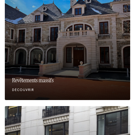
Revêtements massifs
DÉCOUVRIR