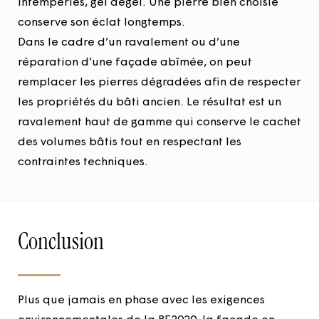
intempéries, gel dégel. Une pierre bien choisie
conserve son éclat longtemps.
Dans le cadre d’un ravalement ou d’une
réparation d’une façade abîmée, on peut
remplacer les pierres dégradées afin de respecter
les propriétés du bâti ancien. Le résultat est un
ravalement haut de gamme qui conserve le cachet
des volumes bâtis tout en respectant les
contraintes techniques.
Conclusion
Plus que jamais en phase avec les exigences