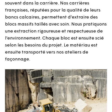
souvent dans la carrière. Nos carrières
françaises, réputées pour la qualité de leurs
bancs calcaires, permettent d’extraire des
blocs massifs taillés avec soin. Nous pratiquons
une extraction rigoureuse et respectueuse de
l’environnement. Chaque bloc est ensuite scié
selon les besoins du projet. Le matériau est
ensuite transporté vers nos ateliers de
façonnage.