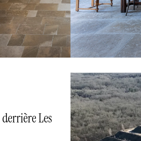
n derrière Les