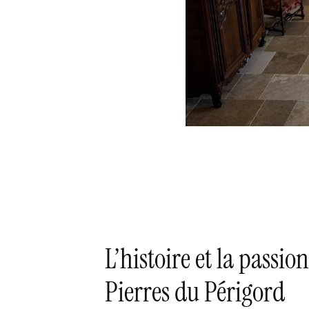
L’histoire et la passio
Pierres du Périgord