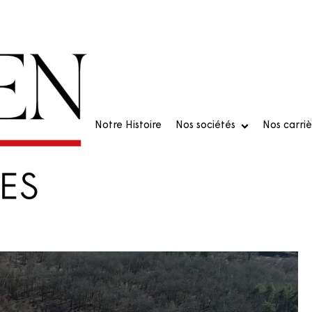
Notre Histoire
Nos sociétés
Nos carriè