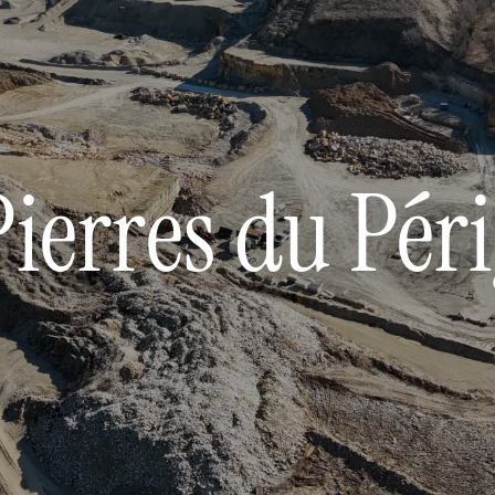
Pierres du Pér