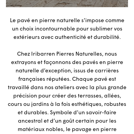
Le pavé en pierre naturelle s’impose comme
un choix incontournable pour sublimer vos
extérieurs avec authenticité et durabilité.
Chez Iribarren Pierres Naturelles, nous
extrayons et façonnons des pavés en pierre
naturelle d’exception, issus de carrières
françaises réputées. Chaque pavé est
travaillé dans nos ateliers avec la plus grande
précision pour créer des terrasses, allées,
cours ou jardins à la fois esthétiques, robustes
et durables. Symbole d’un savoir-faire
ancestral et d’un goût certain pour les
matériaux nobles, le pavage en pierre