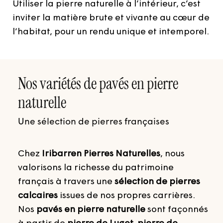
Utiliser la pierre naturelle à l’intérieur, c’est
inviter la matière brute et vivante au cœur de
l’habitat, pour un rendu unique et intemporel.
Nos variétés de pavés en pierre
naturelle
Une sélection de pierres françaises
Chez
Iribarren Pierres Naturelles
, nous
valorisons la richesse du patrimoine
français à travers une
sélection de pierres
calcaires
issues de nos propres carrières.
Nos
pavés en pierre naturelle
sont façonnés