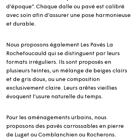
d’époque”. Chaque dalle ou pavé est calibré
avec soin afin d’assurer une pose harmonieuse
et durable.
Nous proposons également Les Pavés La
Rochefoucauld qui se distinguent par leurs
formats irréguliers. Ils sont proposés en
plusieurs teintes, un mélange de beiges clairs
et de gris doux, ou une composition
exclusivement claire. Leurs arêtes vieillies
évoquent l’usure naturelle du temps.
Pour les aménagements urbains, nous
proposons des pavés carrossables en pierre
de Luget ou Comblanchien ou Rocherons.