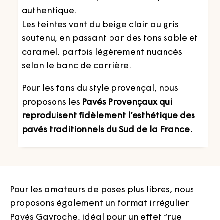
authentique.
Les teintes vont du beige clair au gris
soutenu, en passant par des tons sable et
caramel, parfois légèrement nuancés
selon le banc de carrière.
Pour les fans du style provençal, nous
proposons les
Pavés Provençaux qui
reproduisent fidèlement l’esthétique des
pavés traditionnels du Sud de la France.
Pour les amateurs de poses plus libres, nous
proposons également un format irrégulier
Pavés Gavroche, idéal pour un effet “rue