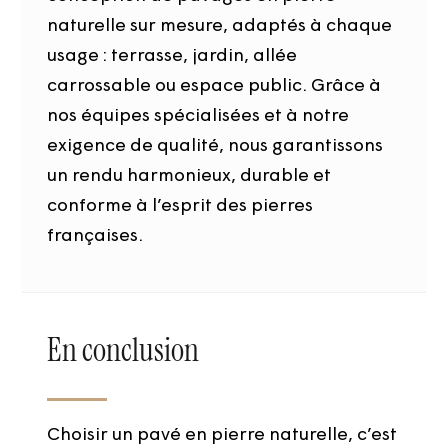
naturelle sur mesure, adaptés à chaque
usage : terrasse, jardin, allée
carrossable ou espace public. Grâce à
nos équipes spécialisées et à notre
exigence de qualité, nous garantissons
un rendu harmonieux, durable et
conforme à l’esprit des pierres
françaises.
En conclusion
Choisir un pavé en pierre naturelle, c’est