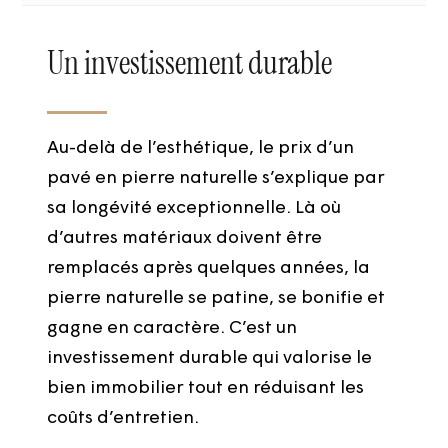
Un investissement durable
Au-delà de l’esthétique, le prix d’un
pavé en pierre naturelle s’explique par
sa longévité exceptionnelle. Là où
d’autres matériaux doivent être
remplacés après quelques années, la
pierre naturelle se patine, se bonifie et
gagne en caractère. C’est un
investissement durable qui valorise le
bien immobilier tout en réduisant les
coûts d’entretien.