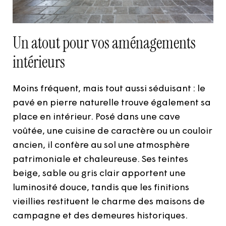
Un atout pour vos aménagements
intérieurs
Moins fréquent, mais tout aussi séduisant : le
pavé en pierre naturelle trouve également sa
place en intérieur. Posé dans une cave
voûtée, une cuisine de caractère ou un couloir
ancien, il confère au sol une atmosphère
patrimoniale et chaleureuse. Ses teintes
beige, sable ou gris clair apportent une
luminosité douce, tandis que les finitions
vieillies restituent le charme des maisons de
campagne et des demeures historiques.