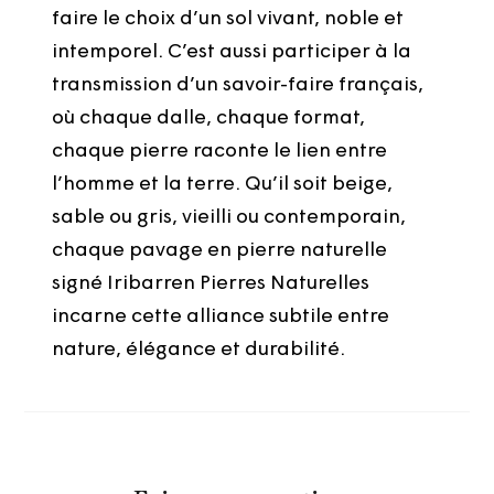
faire le choix d’un sol vivant, noble et
intemporel. C’est aussi participer à la
transmission d’un savoir-faire français,
où chaque dalle, chaque format,
chaque pierre raconte le lien entre
l’homme et la terre. Qu’il soit beige,
sable ou gris, vieilli ou contemporain,
chaque pavage en pierre naturelle
signé Iribarren Pierres Naturelles
incarne cette alliance subtile entre
nature, élégance et durabilité.