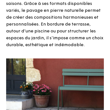
saisons. Grâce à ses formats disponibles
variés, le pavage en pierre naturelle permet
de créer des compositions harmonieuses et
personnalisées. En bordure de terrasse,
autour d’une piscine ou pour structurer les
espaces du jardin, il s’impose comme un choix
durable, esthétique et indémodable.