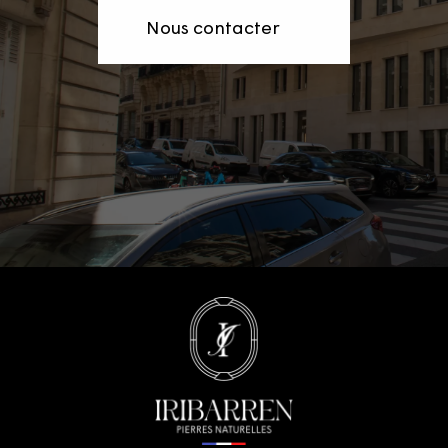
Nous contacter