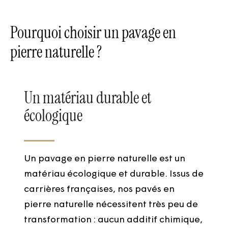
Pourquoi choisir un pavage en
pierre naturelle ?
Un matériau durable et
écologique
Un pavage en pierre naturelle est un
matériau écologique et durable. Issus de
carrières françaises, nos pavés en
pierre naturelle nécessitent très peu de
transformation : aucun additif chimique,