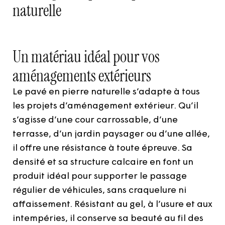
naturelle
Un matériau idéal pour vos
aménagements extérieurs
Le pavé en pierre naturelle s’adapte à tous
les projets d’aménagement extérieur. Qu’il
s’agisse d’une cour carrossable, d’une
terrasse, d’un jardin paysager ou d’une allée,
il offre une résistance à toute épreuve. Sa
densité et sa structure calcaire en font un
produit idéal pour supporter le passage
régulier de véhicules, sans craquelure ni
affaissement. Résistant au gel, à l’usure et aux
intempéries, il conserve sa beauté au fil des