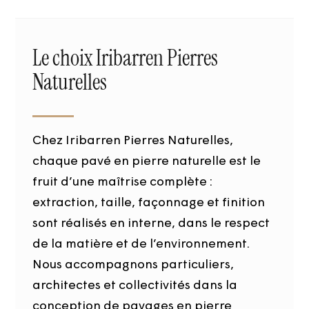
Le choix Iribarren Pierres
Naturelles
Chez Iribarren Pierres Naturelles,
chaque pavé en pierre naturelle est le
fruit d’une maîtrise complète :
extraction, taille, façonnage et finition
sont réalisés en interne, dans le respect
de la matière et de l’environnement.
Nous accompagnons particuliers,
architectes et collectivités dans la
conception de pavages en pierre