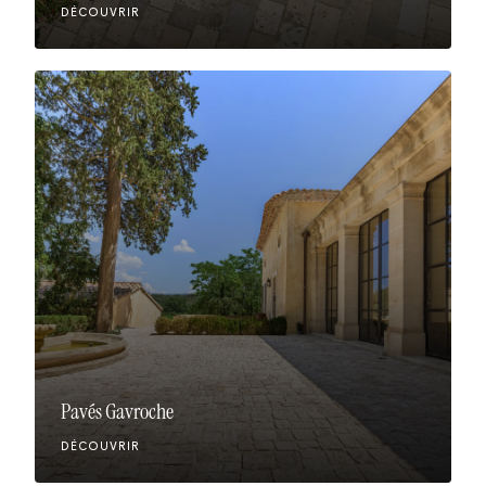
DÉCOUVRIR
Pavés Gavroche
DÉCOUVRIR