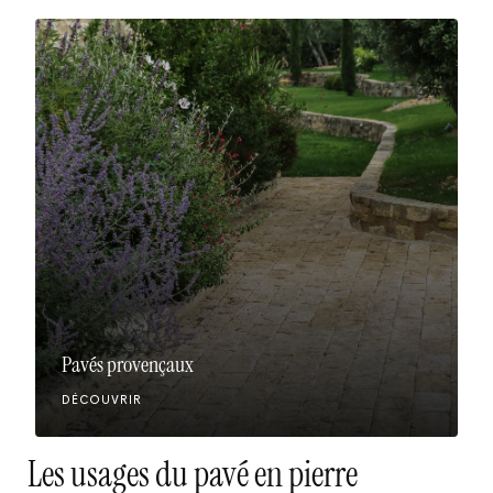
Pavés provençaux
DÉCOUVRIR
Les usages du pavé en pierre