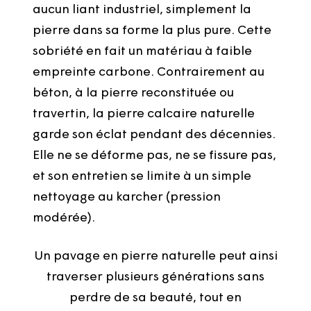
aucun liant industriel, simplement la
pierre dans sa forme la plus pure. Cette
sobriété en fait un matériau à faible
empreinte carbone. Contrairement au
béton, à la pierre reconstituée ou
travertin, la pierre calcaire naturelle
garde son éclat pendant des décennies.
Elle ne se déforme pas, ne se fissure pas,
et son entretien se limite à un simple
nettoyage au karcher (pression
modérée).
Un pavage en pierre naturelle peut ainsi
traverser plusieurs générations sans
perdre de sa beauté, tout en