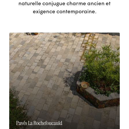
naturelle conjugue charme ancien et
exigence contemporaine.
Pavés La Rochefoucauld