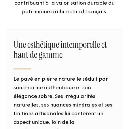
contribuant à la valorisation durable du
patrimoine architectural français.
Une esthétique intemporelle et
haut de gamme
Le pavé en pierre naturelle séduit par
son charme authentique et son
élégance sobre. Ses irrégularités
naturelles, ses nuances minérales et ses
finitions artisanales lui confèrent un
aspect unique, loin de la