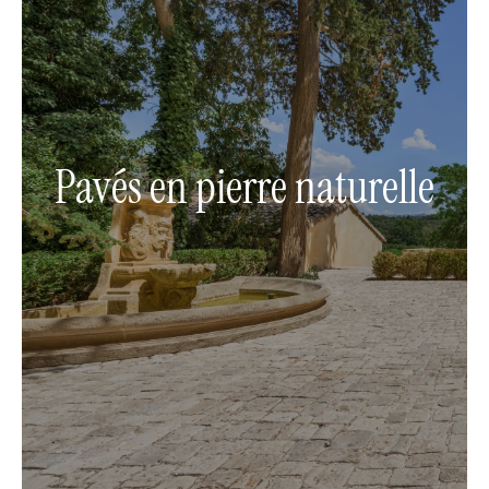
Pavés en pierre naturelle