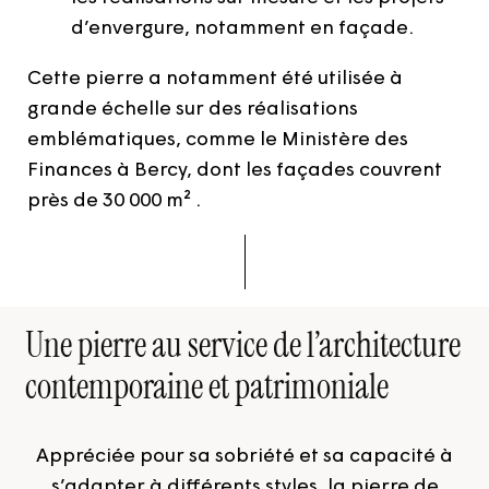
d’envergure, notamment en façade.
Cette pierre a notamment été utilisée à
grande échelle sur des réalisations
emblématiques, comme le Ministère des
Finances à Bercy, dont les façades couvrent
près de 30 000 m² .
Une pierre au service de l’architecture
contemporaine et patrimoniale
Appréciée pour sa sobriété et sa capacité à
s’adapter à différents styles, la pierre de