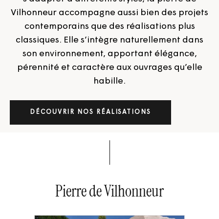
Vilhonneur accompagne aussi bien des projets
contemporains que des réalisations plus
classiques. Elle s’intègre naturellement dans
son environnement, apportant élégance,
pérennité et caractère aux ouvrages qu’elle
habille.
DÉCOUVRIR NOS RÉALISATIONS
Pierre de Vilhonneur