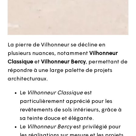
La pierre de Vilhonneur se décline en
plusieurs nuances, notamment
Vilhonneur
Classique
et
Vilhonneur Bercy
, permettant de
répondre à une large palette de projets
architecturaux.
Le
Vilhonneur Classique
est
particulièrement apprécié pour les
revêtements de sols intérieurs, grâce à
sa teinte douce et élégante.
Le
Vilhonneur Bercy
est privilégié pour
les réalisations sur mesure et les projets