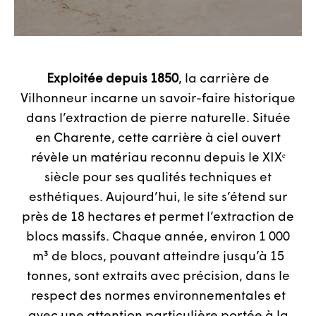
Exploitée depuis 1850
, la carrière de
Vilhonneur incarne un savoir-faire historique
dans l’extraction de pierre naturelle. Située
en Charente, cette carrière à ciel ouvert
révèle un matériau reconnu depuis le XIXᵉ
siècle pour ses qualités techniques et
esthétiques. Aujourd’hui, le site s’étend sur
près de 18 hectares et permet l’extraction de
blocs massifs. Chaque année, environ 1 000
m³ de blocs, pouvant atteindre jusqu’à 15
tonnes, sont extraits avec précision, dans le
respect des normes environnementales et