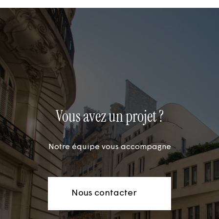
Vous avez un projet ?
Notre équipe vous accompagne
Nous contacter