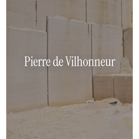
Pierre de Vilhonneur