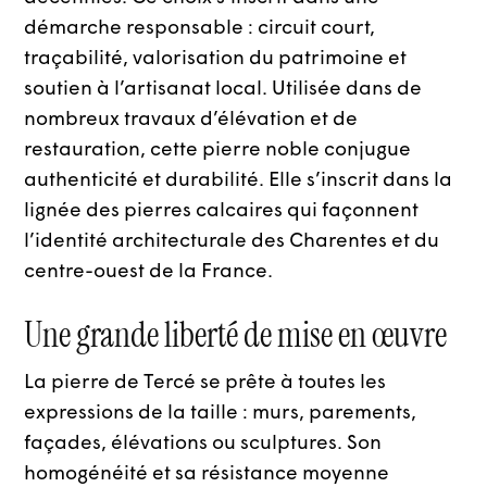
démarche responsable : circuit court,
traçabilité, valorisation du patrimoine et
soutien à l’artisanat local. Utilisée dans de
nombreux travaux d’élévation et de
restauration, cette pierre noble conjugue
authenticité et durabilité. Elle s’inscrit dans la
lignée des pierres calcaires qui façonnent
l’identité architecturale des Charentes et du
centre-ouest de la France.
Une grande liberté de mise en œuvre
La pierre de Tercé se prête à toutes les
expressions de la taille : murs, parements,
façades, élévations ou sculptures. Son
homogénéité et sa résistance moyenne