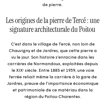
de pierre.
Les origines de la pierre de Tercé : une
signature architecturale du Poitou
C’est dans le village de Tercé, non loin de
Chauvigny et de Jardres, que cette pierre a
vu le jour. Son histoire s’enracine dans les
carrières de Normandoux, exploitées depuis
le XIXᵉ siècle. Entre 1885 et 1939, une voie
ferrée reliait même la carrière à la gare de
Jardres, preuve de l’importance économique
et patrimoniale de ce matériau dans la
région du Poitou-Charentes.