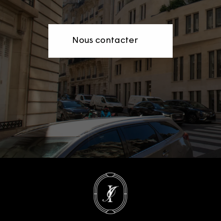
Nous contacter