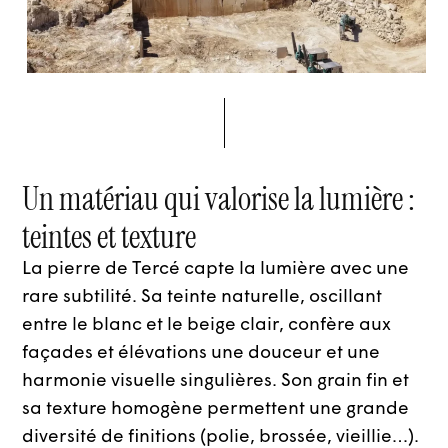
Un matériau qui valorise la lumière :
teintes et texture
La pierre de Tercé capte la lumière avec une
rare subtilité. Sa teinte naturelle, oscillant
entre le blanc et le beige clair, confère aux
façades et élévations une douceur et une
harmonie visuelle singulières. Son grain fin et
sa texture homogène permettent une grande
diversité de finitions (polie, brossée, vieillie…).