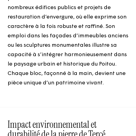
nombreux édifices publics et projets de
restauration d’envergure, où elle exprime son
caractère à la fois robuste et raffiné. Son
emploi dans les façades d’immeubles anciens
ou les sculptures monumentales illustre sa
capacité à s’intégrer harmonieusement dans
le paysage urbain et historique du Poitou.
Chaque bloc, façonné à la main, devient une
pièce unique d’un patrimoine vivant.
Impact environnemental et
durabilité de la pierre de Tercé