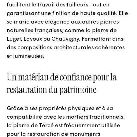
facilitent le travail des tailleurs, tout en
garantissant une finition de haute qualité. Elle
se marie avec élégance aux autres pierres
naturelles françaises, comme la pierre de
Luget, Lavoux ou Chauvigny. Permettant ainsi
des compositions architecturales cohérentes
et lumineuses.
Un matériau de confiance pour la
restauration du patrimoine
Grâce à ses propriétés physiques et à sa
compatibilité avec les mortiers traditionnels,
la pierre de Tercé est fréquemment utilisée
pour la restauration de monuments