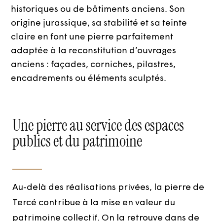
historiques ou de bâtiments anciens. Son
origine jurassique, sa stabilité et sa teinte
claire en font une pierre parfaitement
adaptée à la reconstitution d’ouvrages
anciens : façades, corniches, pilastres,
encadrements ou éléments sculptés.
Une pierre au service des espaces
publics et du patrimoine
Au-delà des réalisations privées, la pierre de
Tercé contribue à la mise en valeur du
patrimoine collectif. On la retrouve dans de