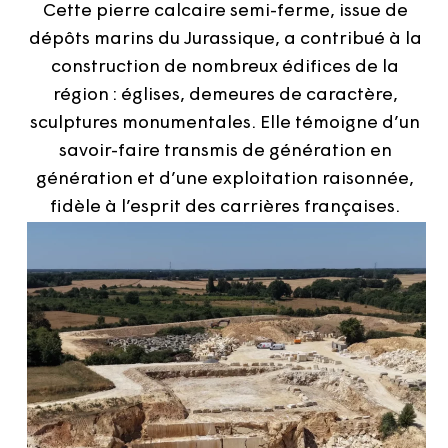
Cette pierre calcaire semi-ferme, issue de
dépôts marins du Jurassique, a contribué à la
construction de nombreux édifices de la
région : églises, demeures de caractère,
sculptures monumentales. Elle témoigne d’un
savoir-faire transmis de génération en
génération et d’une exploitation raisonnée,
fidèle à l’esprit des carrières françaises.