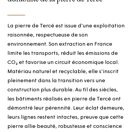
La pierre de Tercé est issue d’une exploitation
raisonnée, respectueuse de son
environnement. Son extraction en France
limite les transports, réduit les émissions de
CO₂ et favorise un circuit économique local.
Matériau naturel et recyclable, elle s’inscrit
pleinement dans la transition vers une
construction plus durable. Au fil des siècles,
les bâtiments réalisés en pierre de Tercé ont
démontré leur pérennité. Leur éclat demeure,
leurs lignes restent intactes, preuve que cette
pierre allie beauté, robustesse et conscience