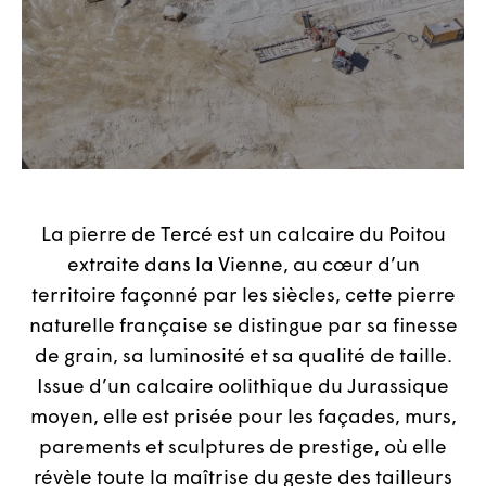
La pierre de Tercé est un calcaire du Poitou
extraite dans la Vienne, au cœur d’un
territoire façonné par les siècles, cette pierre
naturelle française se distingue par sa finesse
de grain, sa luminosité et sa qualité de taille.
Issue d’un calcaire oolithique du Jurassique
moyen, elle est prisée pour les façades, murs,
parements et sculptures de prestige, où elle
révèle toute la maîtrise du geste des tailleurs