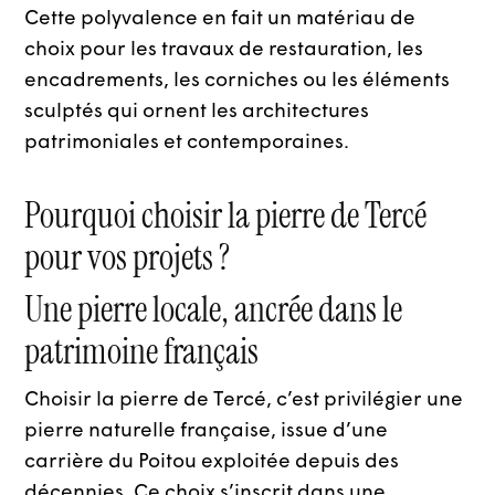
Cette polyvalence en fait un matériau de
choix pour les travaux de restauration, les
encadrements, les corniches ou les éléments
sculptés qui ornent les architectures
patrimoniales et contemporaines.
Pourquoi choisir la pierre de Tercé
pour vos projets ?
Une pierre locale, ancrée dans le
patrimoine français
Choisir la pierre de Tercé, c’est privilégier une
pierre naturelle française, issue d’une
carrière du Poitou exploitée depuis des
décennies. Ce choix s’inscrit dans une