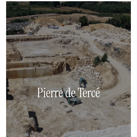
Pierre de Tercé