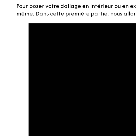
Pour poser votre dallage en intérieur ou en ext
même. Dans cette première partie, nous allo