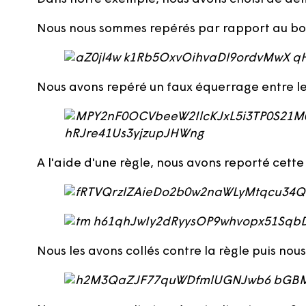
Nous nous sommes repérés par rapport au bor
Nous avons repéré un faux équerrage entre le
A l'aide d'une règle, nous avons reporté cette
Nous les avons collés contre la règle puis nou