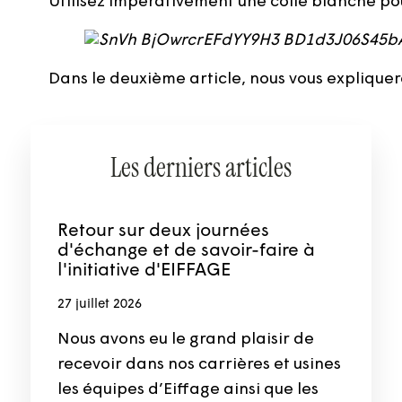
Utilisez impérativement une colle blanche po
Dans le deuxième article, nous vous expliqu
Les derniers articles
Retour sur deux journées
d'échange et de savoir-faire à
l'initiative d'EIFFAGE
27 juillet 2026
Nous avons eu le grand plaisir de
recevoir dans nos carrières et usines
les équipes d’Eiffage ainsi que les