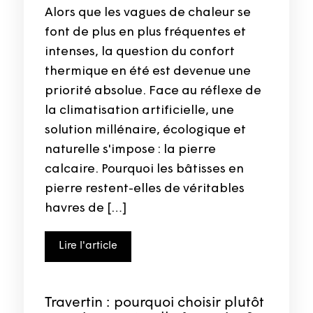
Alors que les vagues de chaleur se
font de plus en plus fréquentes et
intenses, la question du confort
thermique en été est devenue une
priorité absolue. Face au réflexe de
la climatisation artificielle, une
solution millénaire, écologique et
naturelle s'impose : la pierre
calcaire. Pourquoi les bâtisses en
pierre restent-elles de véritables
havres de […]
Lire l'article
Travertin : pourquoi choisir plutôt