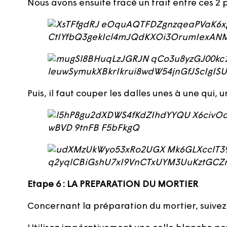
Nous avons ensuite tracé un trait entre ces 2 p
Puis, il faut couper les dalles unes à une qui,
Etape 6 : LA PREPARATION DU MORTIER
Concernant la préparation du mortier, suivez