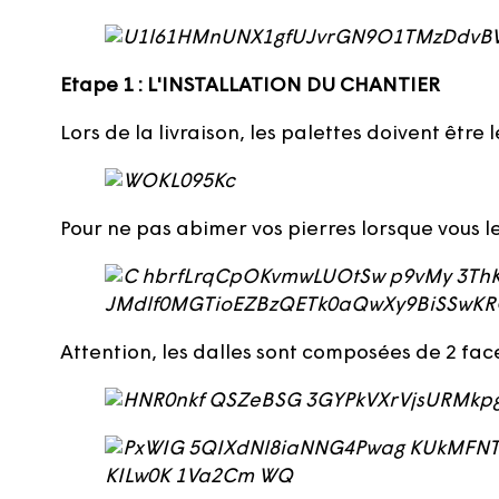
Etape 1 : L'INSTALLATION DU CHANTIER
Lors de la livraison, les palettes doivent êtr
Pour ne pas abimer vos pierres lorsque vous le
Attention, les dalles sont composées de 2 face