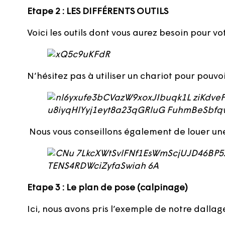
Etape 2 : LES DIFFÉRENTS OUTILS
Voici les outils dont vous aurez besoin pour vo
N’hésitez pas à utiliser un chariot pour pouvoir
Nous vous conseillons également de louer une
Etape 3 : Le plan de pose (calpinage)
Ici, nous avons pris l’exemple de notre dalla