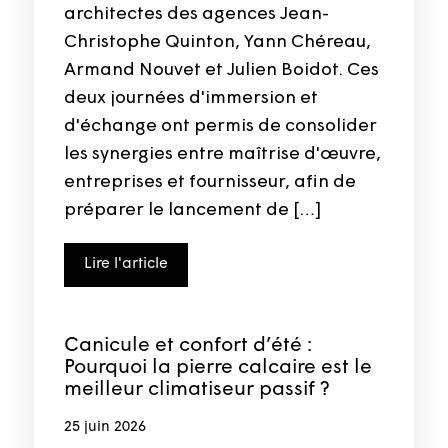
architectes des agences Jean-
Christophe Quinton, Yann Chéreau,
Armand Nouvet et Julien Boidot. Ces
deux journées d'immersion et
d'échange ont permis de consolider
les synergies entre maîtrise d'œuvre,
entreprises et fournisseur, afin de
préparer le lancement de […]
Lire l'article
Canicule et confort d’été :
Pourquoi la pierre calcaire est le
meilleur climatiseur passif ?
25 juin 2026