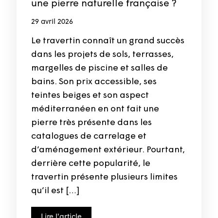
une pierre naturelle française ?
29 avril 2026
Le travertin connaît un grand succès
dans les projets de sols, terrasses,
margelles de piscine et salles de
bains. Son prix accessible, ses
teintes beiges et son aspect
méditerranéen en ont fait une
pierre très présente dans les
catalogues de carrelage et
d’aménagement extérieur. Pourtant,
derrière cette popularité, le
travertin présente plusieurs limites
qu’il est […]
Lire l'article