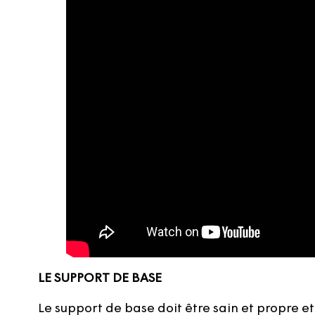
LE SUPPORT DE BASE
Le support de base doit être sain et propre e