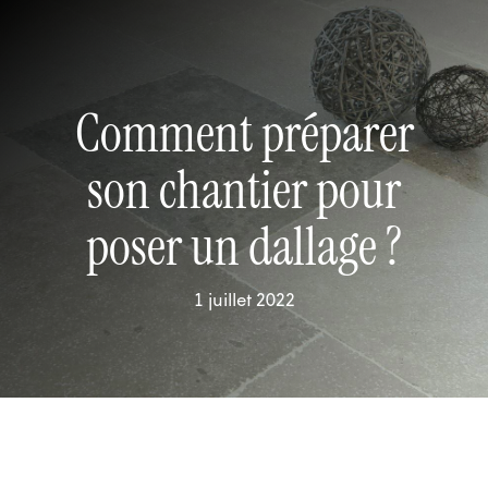
Comment préparer
son chantier pour
poser un dallage ?
1 juillet 2022